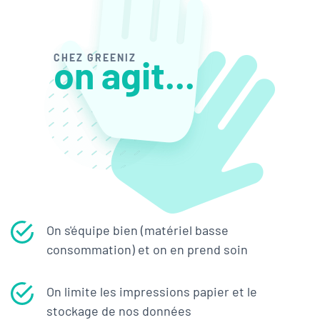
CHEZ GREENIZ
on agit...
On s'équipe bien (matériel basse
consommation) et on en prend soin
On limite les impressions papier et le
stockage de nos données