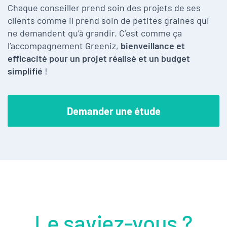
Chaque conseiller prend soin des projets de ses
clients comme il prend soin de petites graines qui
ne demandent qu’à grandir. C’est comme ça
l’accompagnement Greeniz,
bienveillance et
efficacité pour un projet réalisé et un budget
simplifié
!
Demander une étude
Le saviez-vous ?