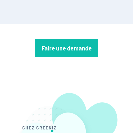
Faire une demande
CHEZ GREENIZ