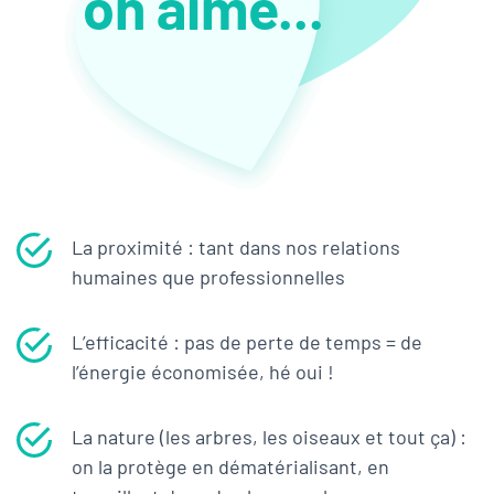
on aime...
La proximité : tant dans nos relations
humaines que professionnelles
L’efficacité : pas de perte de temps = de
l’énergie économisée, hé oui !
La nature (les arbres, les oiseaux et tout ça) :
on la protège en dématérialisant, en