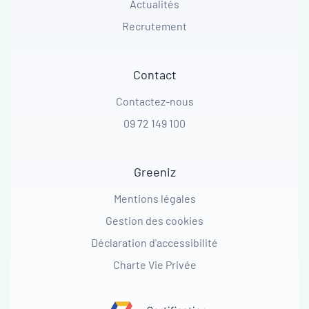
Actualités
Recrutement
Contact
Contactez-nous
09 72 149 100
Greeniz
Mentions légales
Gestion des cookies
Déclaration d'accessibilité
Charte Vie Privée