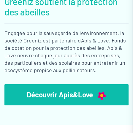
Greeniz soutient la protection
des abeilles
Engagée pour la sauvegarde de l'environnement, la
société Greeniz est partenaire d'Apis & Love. Fonds
de dotation pour la protection des abeilles, Apis &
Love oeuvre chaque jour auprès des entreprises,
des particuliers et des scolaires pour entretenir un
écosystème propice aux pollinisateurs.
Découvrir Apis&Love