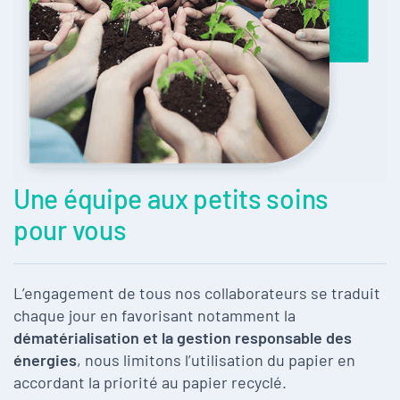
Une équipe aux petits
soins
pour vous
L’engagement de tous nos collaborateurs se traduit
chaque jour en favorisant notamment la
dématérialisation et la gestion responsable des
énergies
, nous limitons l’utilisation du papier en
accordant la priorité au papier recyclé.