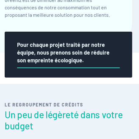
conséquences de notre consommation tout en
proposant la meilleure solution pour nos clients.
Pour chaque projet traité par notre
équipe, nous prenons soin de réduire
son empreinte écologique.
LE REGROUPEMENT DE CRÉDITS
Un peu de légèreté
dans votre
budget