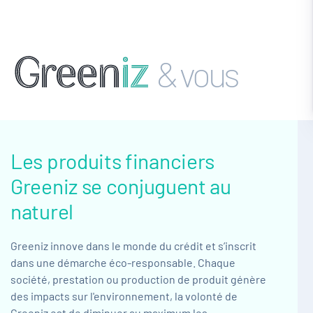
& vous
Les produits financiers
Greeniz
se conjuguent au
naturel
Greeniz innove dans le monde du crédit et s’inscrit
dans une démarche éco-responsable. Chaque
société, prestation ou production de produit génère
des impacts sur l'environnement, la volonté de
Greeniz est de diminuer au maximum les