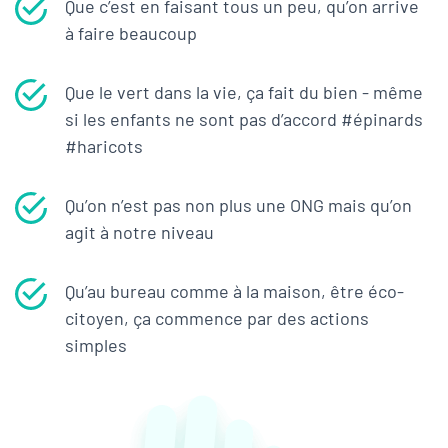
Que c’est en faisant tous un peu, qu’on arrive
à faire beaucoup
Que le vert dans la vie, ça fait du bien - même
si les enfants ne sont pas d’accord #épinards
#haricots
Qu’on n’est pas non plus une ONG mais qu’on
agit à notre niveau
Qu’au bureau comme à la maison, être éco-
citoyen, ça commence par des actions
simples