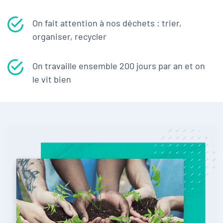
On fait attention à nos déchets : trier,
organiser, recycler
On travaille ensemble 200 jours par an et on
le vit bien