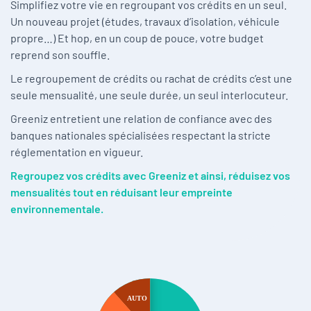
Simplifiez votre vie en regroupant vos crédits en un seul.
Un nouveau projet (études, travaux d’isolation, véhicule
propre…) Et hop, en un coup de pouce, votre budget
reprend son souffle.
Le regroupement de crédits ou rachat de crédits c’est une
seule mensualité, une seule durée, un seul interlocuteur.
Greeniz entretient une relation de confiance avec des
banques nationales spécialisées respectant la stricte
réglementation en vigueur.
Regroupez vos crédits avec Greeniz et ainsi, réduisez vos
mensualités tout en réduisant leur empreinte
environnementale.