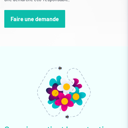
Faire une demande